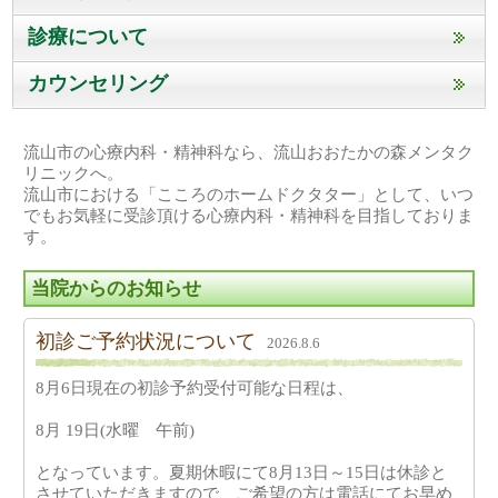
診療について
カウンセリング
流山市の心療内科・精神科なら、流山おおたかの森メンタク
リニックへ。
流山市における「こころのホームドクタター」として、いつ
でもお気軽に受診頂ける心療内科・精神科を目指しておりま
す。
当院からのお知らせ
初診ご予約状況について
2026.8.6
8月6日現在の初診予約受付可能な日程は、
8月 19日(水曜 午前)
となっています。夏期休暇にて8月13日～15日は休診と
させていただきますので、ご希望の方は電話にてお早め