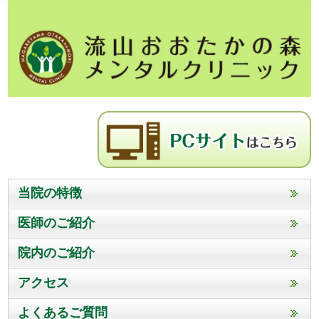
当院の特徴
医師のご紹介
院内のご紹介
アクセス
よくあるご質問