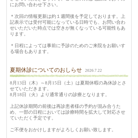
にお問い合わせ下さい。
＊次回の情報更新は約１週間後を予定しております。上
記表示では受付可能になっている日時でも、お問い合わ
せいただいた時点では空きが無くなっている可能性もあ
ります。
＊日程によっては事前に予診のためのご来院をお願いす
る場合もあります。
夏期休診についてのおしらせ
2026.7.22
8月13日（木）～8月15日（土）は夏期休暇の為休診とさ
せていただきます。
8月18日（火）より通常通りの診療となります。
上記休診期間の前後は再診患者様の予約が混み合うた
め、一部の日程においては診療時間を拡大して対応させ
ていただく予定です。
ご不便をおかけしますがよろしくお願い致します。