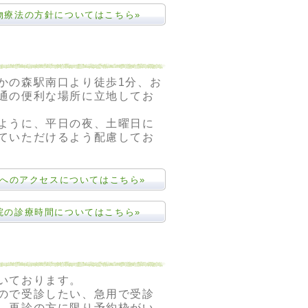
物療法の方針についてはこちら»
かの森駅南口より徒歩1分、お
通の便利な場所に立地してお
ように、平日の夜、土曜日に
ていただけるよう配慮してお
へのアクセスについてはこちら»
院の診療時間についてはこちら»
いております。
ので受診したい、急用で受診
、再診の方に限り予約枠がい