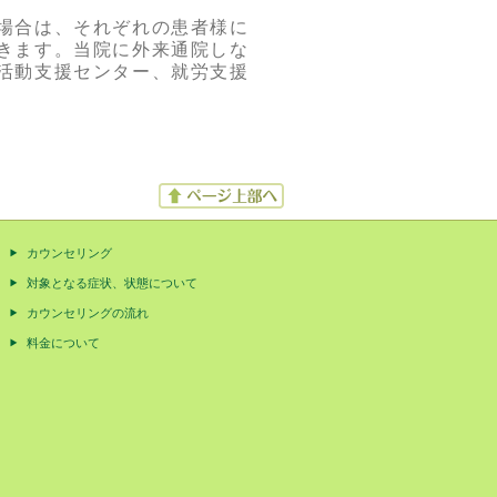
場合は、それぞれの患者様に
きます。当院に外来通院しな
活動支援センター、就労支援
カウンセリング
対象となる症状、状態について
カウンセリングの流れ
料金について