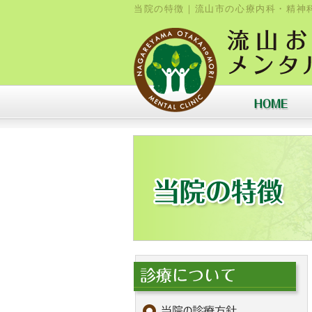
当院の特徴｜流山市の心療内科・精神